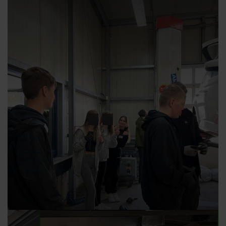
27.04.2023