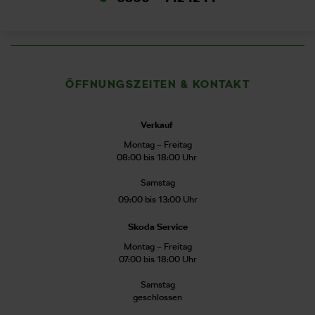
ÖFFNUNGSZEITEN & KONTAKT
Verkauf
Montag – Freitag
08:00 bis 18:00 Uhr
Samstag
09:00 bis 13:00 Uhr
Skoda Service
Montag – Freitag
07:00 bis 18:00 Uhr
Samstag
geschlossen