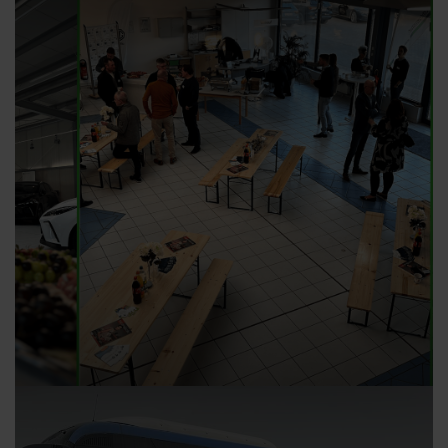
DAS WAR DER GIRLS & BOYS DAY 2023
16.02.2023