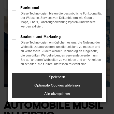
Funktional
Diese Technologien bieten die bestmögliche Funktionalität
der Webseite. Services von Drittanbietern wie Google
Maps, Chats, Fahrzeugbewertungssystem und weitere
werden aktiviert.
Statistik und Marketing
Diese Technologien ermöglichen es uns, die Nutzung der
Webseite zu analysieren, um die Leistung zu messen und
zu verbessern. Zudem werden Technologien eingesetzt,
die von dritten Werbetreibenden verwendet werden, um
Sie auf anderen Webseiten zu verfolgen und um Anzeigen
zu schalten, die für Ihre Interessen relevant sind.
Speichern
Optionale Cookies ablehnen
Alle akzeptieren
AUTOMOBILE MUSIL