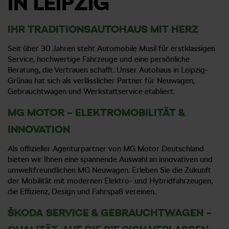
IN LEIPZIG
IHR TRADITIONSAUTOHAUS MIT HERZ
Seit über 30 Jahren steht Automobile Musil für erstklassigen
Service, hochwertige Fahrzeuge und eine persönliche
Beratung, die Vertrauen schafft. Unser Autohaus in Leipzig-
Grünau hat sich als verlässlicher Partner für Neuwagen,
Gebrauchtwagen und Werkstattservice etabliert.
MG MOTOR – ELEKTROMOBILITÄT &
INNOVATION
Als offizieller Agenturpartner von MG Motor Deutschland
bieten wir Ihnen eine spannende Auswahl an innovativen und
umweltfreundlichen MG Neuwagen. Erleben Sie die Zukunft
der Mobilität mit modernen Elektro- und Hybridfahrzeugen,
die Effizienz, Design und Fahrspaß vereinen.
ŠKODA SERVICE & GEBRAUCHTWAGEN –