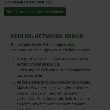
und erleben Sie Mobilität neu!
Mehr über Automobile Musil erfahren
FEHLER: NETWORK ERROR
Beim Laden ist ein Fehler aufgetreten.
Hier sind ein paar Tipps, die dir helfen können:
ÜBERPRÜFE DEINE FIREWALL UND DEINE
INTERNETVERBINDUNG.
Laden andere Webseiten, zum Beispiel deine
Suchmaschine?
PRÜFE DEINE BROWSERERWEITERUNGEN.
Manche Erweiterungen, wie Werbeblocker,
können das Laden bestimmter Seiten
verhindern. Funktioniert die Seite in einem
anderen Browser oder in einem privaten
Fenster?