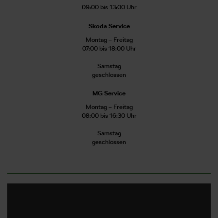
09:00 bis 13:00 Uhr
Skoda Service
Montag – Freitag
07:00 bis 18:00 Uhr
Samstag
geschlossen
MG Service
Montag – Freitag
08:00 bis 16:30 Uhr
Samstag
geschlossen