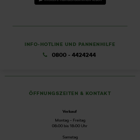
INFO-HOTLINE UND PANNENHILFE
0800 - 4424244
ÖFFNUNGSZEITEN & KONTAKT
Verkauf
Montag – Freitag
08:00 bis 18:00 Uhr
Samstag