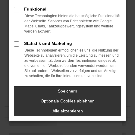
Funktional
Diese Technologien bieten die bestmögliche Funktionalität
der Webseite. Services von Drittanbietern wie Google
Maps, Chats, Fahrzeugbewertungssystem und weitere
werden aktiviert.
Statistik und Marketing
Diese Technologien ermöglichen es uns, die Nutzung der
Webseite zu analysieren, um die Leistung zu messen und
zu verbessern. Zudem werden Technologien eingesetzt,
die von dritten Werbetreibenden verwendet werden, um
Sie auf anderen Webseiten zu verfolgen und um Anzeigen
zu schalten, die für Ihre Interessen relevant sind.
Speichern
Optionale Cookies ablehnen
Alle akzeptieren