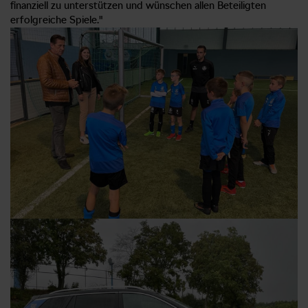
finanziell zu unterstützen und wünschen allen Beteiligten
erfolgreiche Spiele."