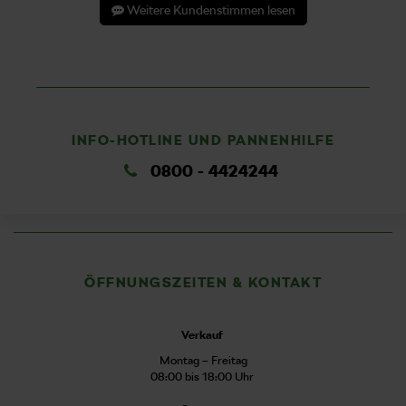
Weitere Kundenstimmen lesen
INFO-HOTLINE UND PANNENHILFE
0800 - 4424244
ÖFFNUNGSZEITEN & KONTAKT
Verkauf
Montag – Freitag
08:00 bis 18:00 Uhr