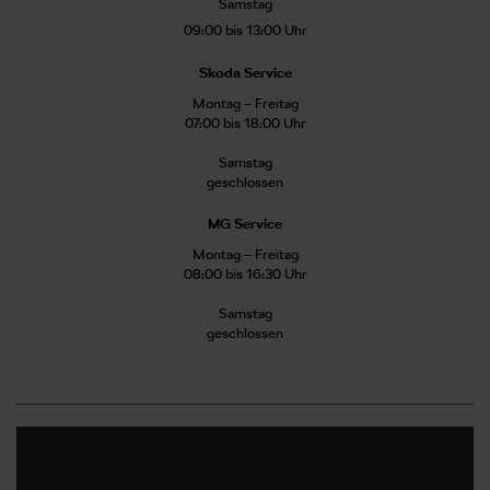
Samstag
09:00 bis 13:00 Uhr
Skoda Service
Montag – Freitag
07:00 bis 18:00 Uhr
Samstag
geschlossen
MG Service
Montag – Freitag
08:00 bis 16:30 Uhr
Samstag
geschlossen