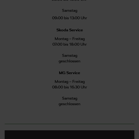
Samstag
09:00 bis 13:00 Uhr
Skoda Service
Montag – Freitag
07:00 bis 18:00 Uhr
Samstag
geschlossen
MG Service
Montag – Freitag
08:00 bis 16:30 Uhr
Samstag
geschlossen