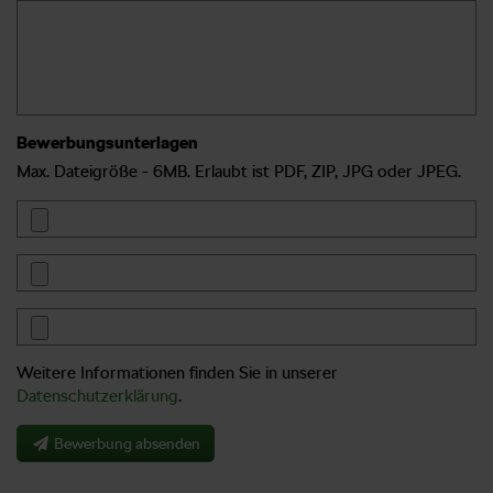
Bewerbungsunterlagen
Max. Dateigröße - 6MB. Erlaubt ist PDF, ZIP, JPG oder JPEG.
Weitere Informationen finden Sie in unserer
Datenschutzerklärung
.
Bewerbung absenden