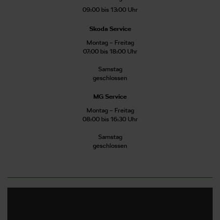
09:00 bis 13:00 Uhr
Skoda Service
Montag – Freitag
07:00 bis 18:00 Uhr
Samstag
geschlossen
MG Service
Montag – Freitag
08:00 bis 16:30 Uhr
Samstag
geschlossen