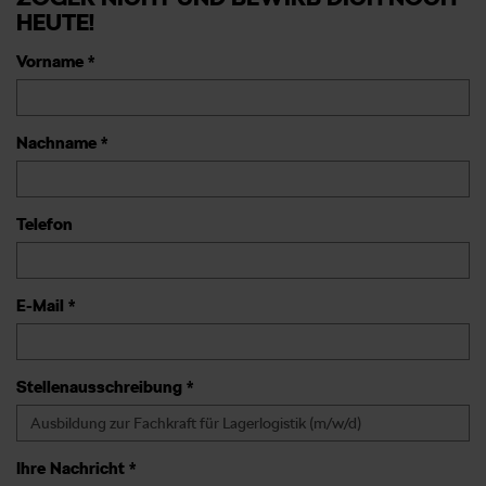
HEUTE!
Vorname *
Nachname *
Telefon
E-Mail *
Stellenausschreibung *
Ihre Nachricht *