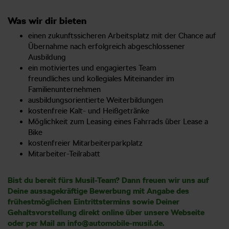
Was wir dir bieten
einen zukunftssicheren Arbeitsplatz mit der Chance auf
Übernahme nach erfolgreich abgeschlossener
Ausbildung
ein motiviertes und engagiertes Team
freundliches und kollegiales Miteinander im
Familienunternehmen
ausbildungsorientierte Weiterbildungen
kostenfreie Kalt- und Heißgetränke
Möglichkeit zum Leasing eines Fahrrads über Lease a
Bike
kostenfreier Mitarbeiterparkplatz
Mitarbeiter-Teilrabatt
Bist du bereit fürs Musil-Team? Dann freuen wir uns auf
Deine aussagekräftige Bewerbung mit Angabe des
frühestmöglichen Eintrittstermins sowie Deiner
Gehaltsvorstellung direkt online über unsere Webseite
oder per Mail an info@automobile-musil.de.