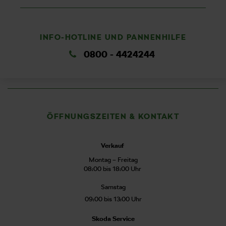
INFO-HOTLINE UND PANNENHILFE
0800 - 4424244
ÖFFNUNGSZEITEN & KONTAKT
Verkauf
Montag – Freitag
08:00 bis 18:00 Uhr
Samstag
09:00 bis 13:00 Uhr
Skoda Service