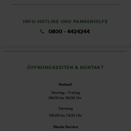
INFO-HOTLINE UND PANNENHILFE
0800 - 4424244
ÖFFNUNGSZEITEN & KONTAKT
Verkauf
Montag – Freitag
08:00 bis 18:00 Uhr
Samstag
09:00 bis 13:00 Uhr
Skoda Service