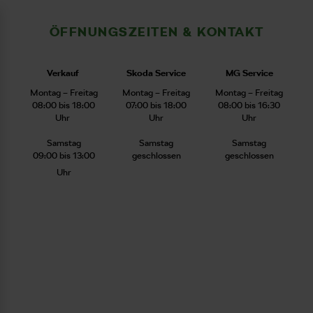
ÖFFNUNGSZEITEN & KONTAKT
Verkauf
Skoda Service
MG Service
Montag – Freitag
Montag – Freitag
Montag – Freitag
08:00 bis 18:00
07:00 bis 18:00
08:00 bis 16:30
Uhr
Uhr
Uhr
Samstag
Samstag
Samstag
09:00 bis 13:00
geschlossen
geschlossen
Uhr