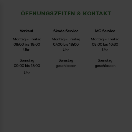
ÖFFNUNGSZEITEN & KONTAKT
Verkauf
Skoda Service
MG Service
Montag – Freitag
Montag – Freitag
Montag – Freitag
08:00 bis 18:00
07:00 bis 18:00
08:00 bis 16:30
Uhr
Uhr
Uhr
Samstag
Samstag
Samstag
09:00 bis 13:00
geschlossen
geschlossen
Uhr