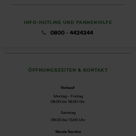
INFO-HOTLINE UND PANNENHILFE
0800 - 4424244
ÖFFNUNGSZEITEN & KONTAKT
Verkauf
Montag – Freitag
08:00 bis 18:00 Uhr
Samstag
09:00 bis 13:00 Uhr
Skoda Service